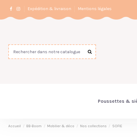
Expédition & livraison
Mentions légales
Poussettes & si
Accueil
BB-Boom
Mobilier & déco
Nos collections
SOFIE