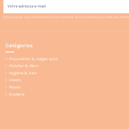
Vous pouvez vous désinscrire à tout moment. Vous trouverez pour cela nos informat
Catégories
Poussettes & sièges-auto
Mobilier & déco
Hygiène & bain
Jouets
Repas
Braderie