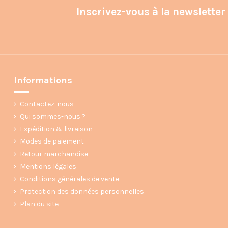
Inscrivez-vous à la newsletter
Informations
Contactez-nous
Qui sommes-nous ?
Expédition & livraison
Modes de paiement
Retour marchandise
Mentions légales
Conditions générales de vente
Protection des données personnelles
Plan du site