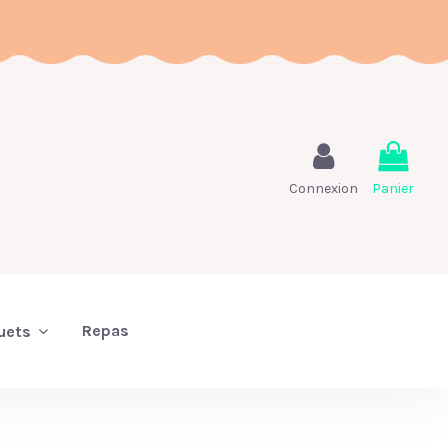
Connexion
Panier
Repas
uets