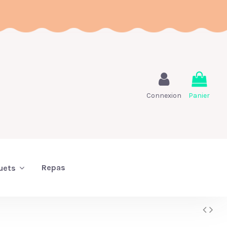
Connexion
Panier
Repas
uets