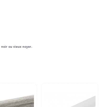
 noir ou vieux noyer.