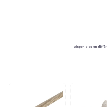
Disponibles en diffé