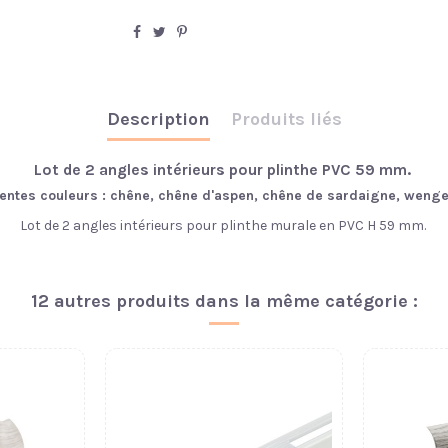
Description
Produits liés
Lot de 2 angles intérieurs pour plinthe PVC 59 mm.
rentes couleurs : chêne, chêne d'aspen, chêne de sardaigne, wenge
Lot de 2 angles intérieurs pour plinthe murale en PVC H 59 mm.
12 autres produits dans la même catégorie :